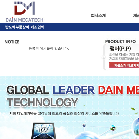
등록된 게시물이 없습니다.